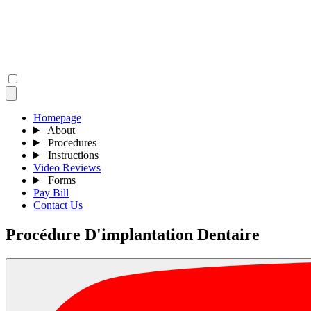
Homepage
About
Procedures
Instructions
Video Reviews
Forms
Pay Bill
Contact Us
Procédure D'implantation Dentaire