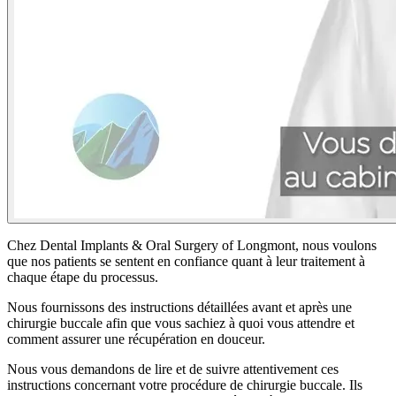
Chez Dental Implants & Oral Surgery of Longmont, nous voulons
que nos patients se sentent en confiance quant à leur traitement à
chaque étape du processus.
Nous fournissons des instructions détaillées avant et après une
chirurgie buccale afin que vous sachiez à quoi vous attendre et
comment assurer une récupération en douceur.
Nous vous demandons de lire et de suivre attentivement ces
instructions concernant votre procédure de chirurgie buccale. Ils