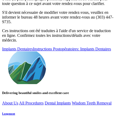
toute question à ce sujet avant votre rendez-vous pour clarifier.
S'il devient nécessaire de modifier votre rendez-vous, veuillez en
informer le bureau 48 heures avant votre rendez-vous au (303) 447-
9735.
Ces instructions ont été traduites à l'aide d'un service de traduction
en ligne. Confirmez toutes les instructions/détails avec votre
médecin.
Implants Dentaires
Instructions Postopératoires: Implants Dentaires
Delivering beautiful smiles and excellent care
About Us
All Procedures
Dental Implants
Wisdom Teeth Removal
Longmont