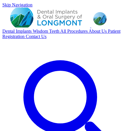
Skip Navigation
Dental Implants
Wisdom Teeth
All Procedures
About Us
Patient
Registration
Contact Us