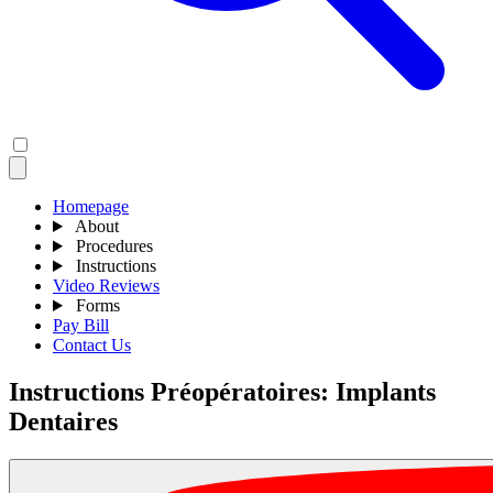
Homepage
About
Procedures
Instructions
Video Reviews
Forms
Pay Bill
Contact Us
Instructions Préopératoires: Implants
Dentaires